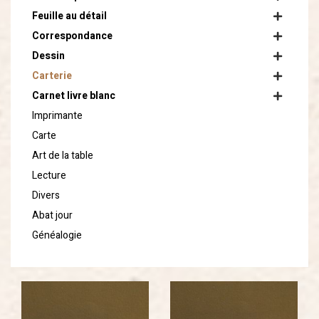
Feuille au détail
Correspondance
Dessin
Carterie
Carnet livre blanc
Imprimante
Carte
Art de la table
Lecture
Divers
Abat jour
Généalogie