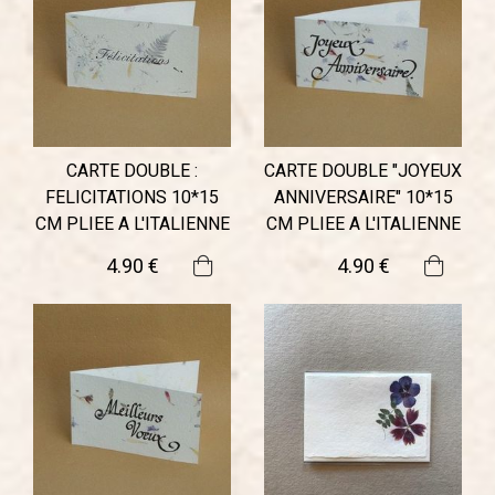
CARTE DOUBLE :
CARTE DOUBLE "JOYEUX
FELICITATIONS 10*15
ANNIVERSAIRE" 10*15
CM PLIEE A L'ITALIENNE
CM PLIEE A L'ITALIENNE
4
.90
€
4
.90
€