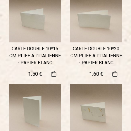
CARTE DOUBLE 10*15
CARTE DOUBLE 10*20
CM PLIEE A L'ITALIENNE
CM PLIEE A L'ITALIENNE
- PAPIER BLANC
- PAPIER BLANC
1
.50
€
1
.60
€