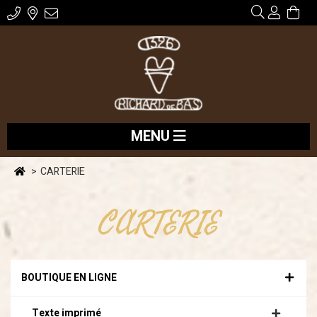
MENU
CARTERIE
CARTERIE
BOUTIQUE EN LIGNE
Texte imprimé