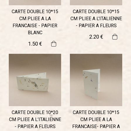
CARTE DOUBLE 10*15
CARTE DOUBLE 10*15
CM PLIEE A LA
CM PLIEE A L'ITALIENNE
FRANCAISE - PAPIER
- PAPIER A FLEURS
BLANC
2
.20
€
1
.50
€
CARTE DOUBLE 10*20
CARTE DOUBLE 10*15
CM PLIEE A L’ITALIENNE
CM PLIEE A LA
- PAPIER A FLEURS
FRANCAISE- PAPIER A