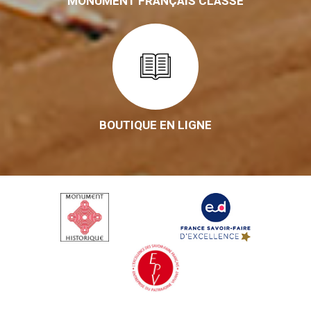
MONUMENT FRANÇAIS CLASSÉ
BOUTIQUE EN LIGNE