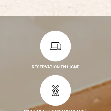
RÉSERVATION EN LIGNE