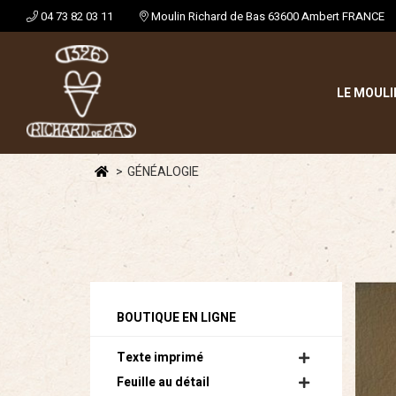
04 73 82 03 11
Moulin Richard de Bas 63600 Ambert FRANCE
LE MOULI
GÉNÉALOGIE
BOUTIQUE EN LIGNE
Texte imprimé
Feuille au détail