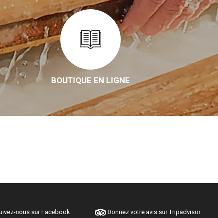
BOUTIQUE EN LIGNE
ivez-nous sur Facebook
Donnez votre avis sur Tripadvisor