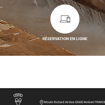
RÉSERVATION EN LIGNE
Moulin Richard de Bas 63600 Ambert FRANC