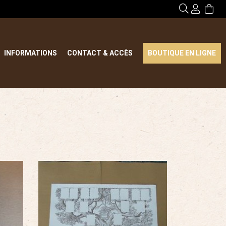
INFORMATIONS
CONTACT & ACCÈS
BOUTIQUE EN LIGNE