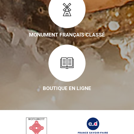
MONUMENT FRANÇAIS CLASSÉ
BOUTIQUE EN LIGNE