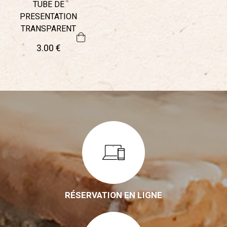
TUBE DE
PRESENTATION
TRANSPARENT
3
.00
€
RÉSERVATION EN LIGNE