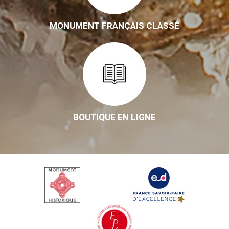
MONUMENT FRANÇAIS CLASSÉ
BOUTIQUE EN LIGNE