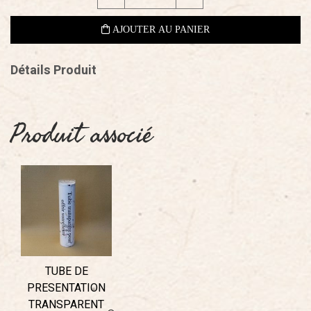
Détails Produit
Produit associé
TUBE DE
PRESENTATION
TRANSPARENT