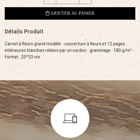
Détails Produit
Carnet à fleurs grand modèle - couverture à fleurs et 12 pages
intérieures blanches reliées par un cordon - grammage : 180 g/m² -
format : 25*33 cm