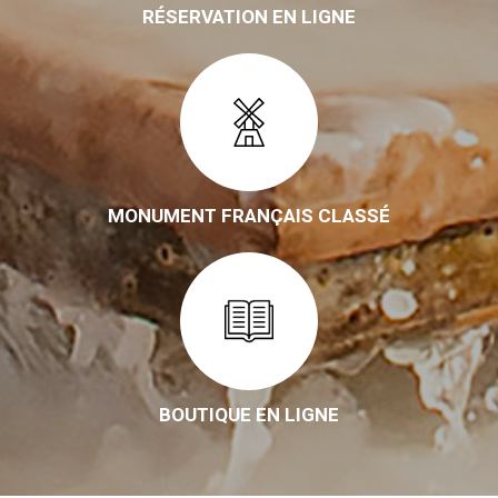
RÉSERVATION EN LIGNE
MONUMENT FRANÇAIS CLASSÉ
BOUTIQUE EN LIGNE