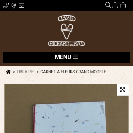
MENU
LIBRAIRIE
CARNET A FLEURS GRAND MODELE