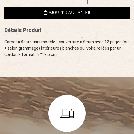
Détails Produit
Carnet à fleurs mini modèle - couverture à fleurs avec 12 pages (ou
+ selon grammage) intérieures blanches ou ivoire reliées par un
cordon - format : 8*12,5 cm