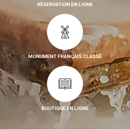
RÉSERVATION EN LIGNE
MONUMENT FRANÇAIS CLASSÉ
BOUTIQUE EN LIGNE