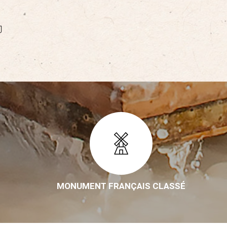
MONUMENT FRANÇAIS CLASSÉ