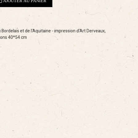
 Bordelais et de l'Aquitaine - impression d'Art Derveaux,
sions 40*54 cm