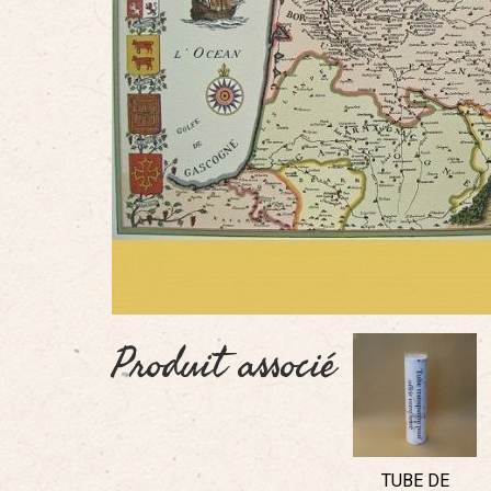
Produit associé
TUBE DE