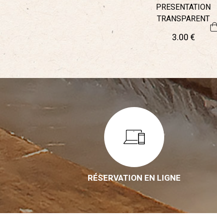
PRESENTATION
TRANSPARENT
3
.00
€
RÉSERVATION EN LIGNE