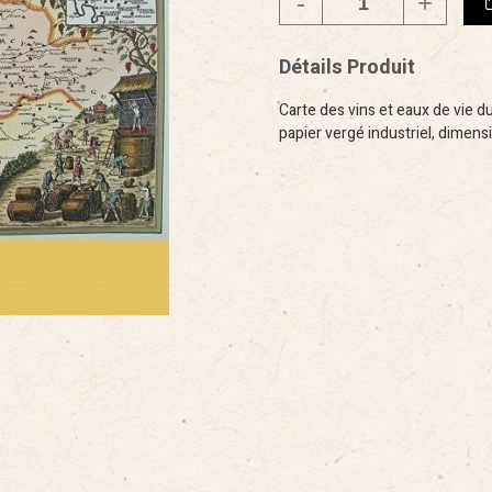
Détails Produit
Carte des vins et eaux de vie du
papier vergé industriel, dimen