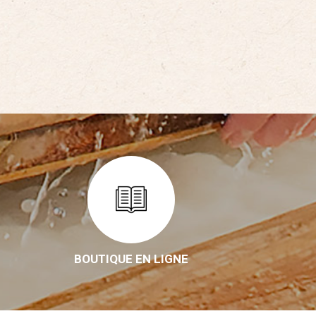
BOUTIQUE EN LIGNE