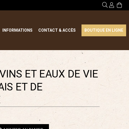
INFORMATIONS
CONTACT & ACCÈS
BOUTIQUE EN LIGNE
VINS ET EAUX DE VIE
IS ET DE
E