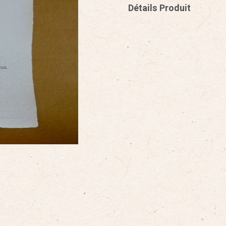
Détails Produit