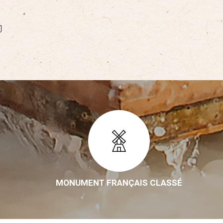
MONUMENT FRANÇAIS CLASSÉ