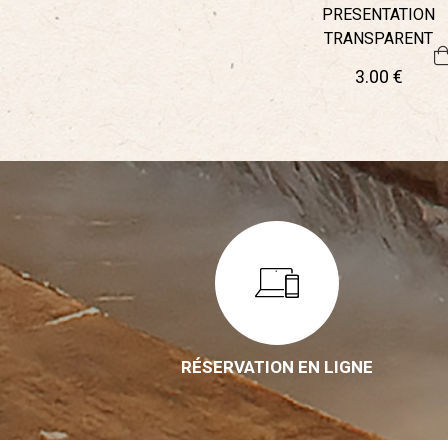
PRESENTATION
TRANSPARENT
3
.00
€
RÉSERVATION EN LIGNE