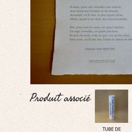
Produit associé
TUBE DE