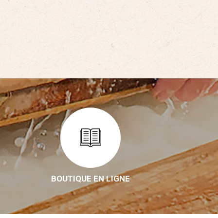
BOUTIQUE EN LIGNE