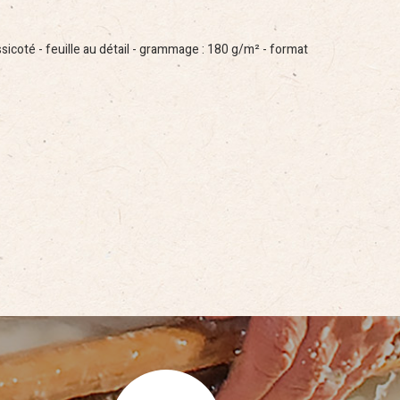
sicoté - feuille au détail - grammage : 180 g/m² - format