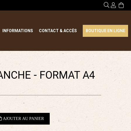
INFORMATIONS
CONTACT & ACCÈS
BOUTIQUE EN LIGNE
ANCHE - FORMAT A4