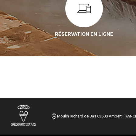
RÉSERVATION EN LIGNE
Moulin Richard de Bas 63600 Ambert FRANC