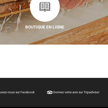
BOUTIQUE EN LIGNE
ivez-nous sur Facebook
Donnez votre avis sur Tripadvisor