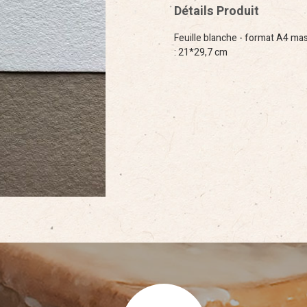
Détails Produit
Feuille blanche - format A4 mas
: 21*29,7 cm