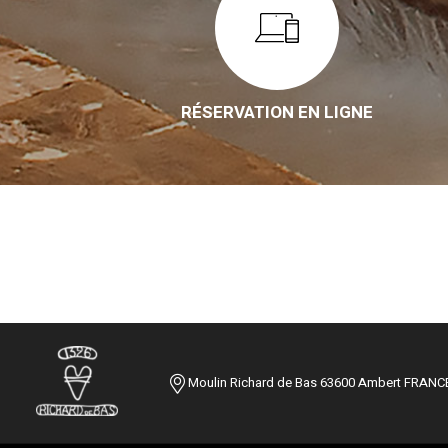
RÉSERVATION EN LIGNE
Moulin Richard de Bas 63600 Ambert FRANC