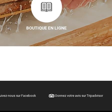
BOUTIQUE EN LIGNE
ivez-nous sur Facebook
Donnez votre avis sur Tripadvisor