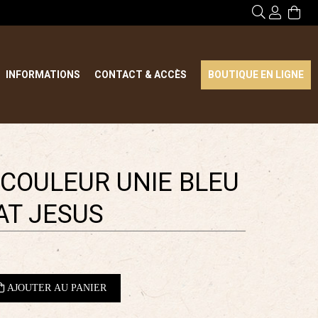
INFORMATIONS
CONTACT & ACCÈS
BOUTIQUE EN LIGNE
 COULEUR UNIE BLEU
AT JESUS