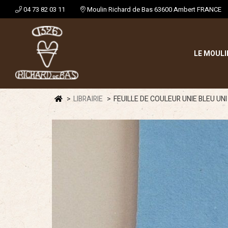
04 73 82 03 11
Moulin Richard de Bas 63600 Ambert FRANCE
LE MOULI
LIBRAIRIE
FEUILLE DE COULEUR UNIE BLEU UN