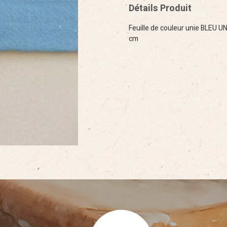
Détails Produit
Feuille de couleur unie BLEU UN
cm