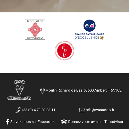
Moulin Richard de Bas 63600 Ambert FRANCE
+33 (0) 4 73 82 03 11
rdb@wanadoo.fr
Suivez-nous sur Facebook
Donnez votre avis sur Tripadvisor