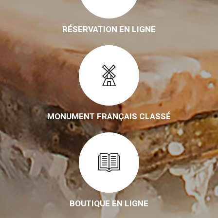
RÉSERVATION EN LIGNE
MONUMENT FRANÇAIS CLASSÉ
BOUTIQUE EN LIGNE