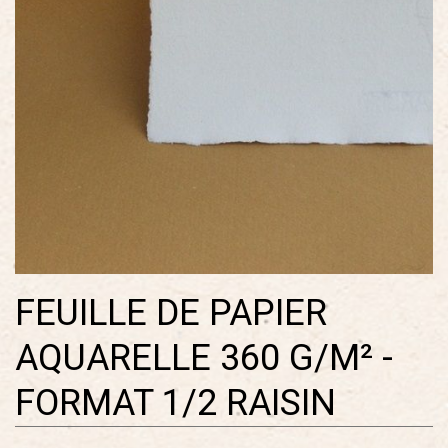
FEUILLE DE PAPIER
AQUARELLE 360 G/M² -
FORMAT 1/2 RAISIN