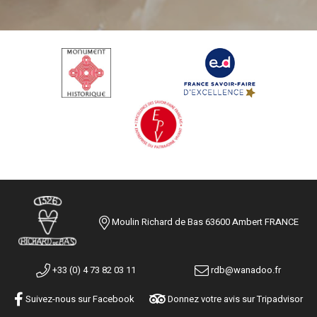
Moulin Richard de Bas 63600 Ambert FRANCE
+33 (0) 4 73 82 03 11
rdb@wanadoo.fr
Suivez-nous sur Facebook
Donnez votre avis sur Tripadvisor