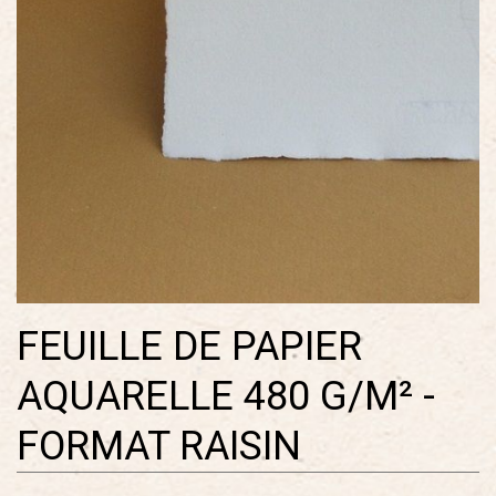
FEUILLE DE PAPIER
AQUARELLE 480 G/M² -
FORMAT RAISIN