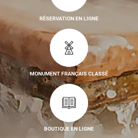
RÉSERVATION EN LIGNE
MONUMENT FRANÇAIS CLASSÉ
BOUTIQUE EN LIGNE