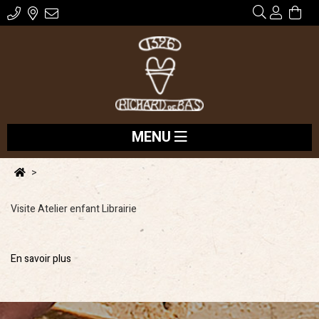
MENU
Visite
Atelier enfant
Librairie
En savoir plus