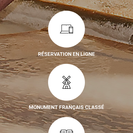
RÉSERVATION EN LIGNE
MONUMENT FRANÇAIS CLASSÉ