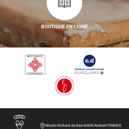
BOUTIQUE EN LIGNE
Moulin Richard de Bas 63600 Ambert FRANCE