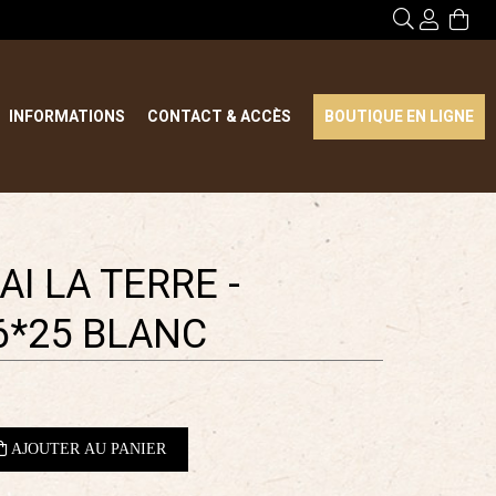
INFORMATIONS
CONTACT & ACCÈS
BOUTIQUE EN LIGNE
AI LA TERRE -
6*25 BLANC