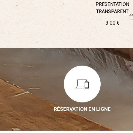
PRESENTATION
TRANSPARENT
3
.00
€
RÉSERVATION EN LIGNE