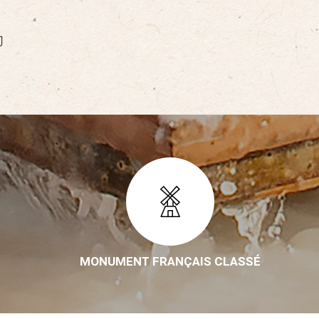
MONUMENT FRANÇAIS CLASSÉ