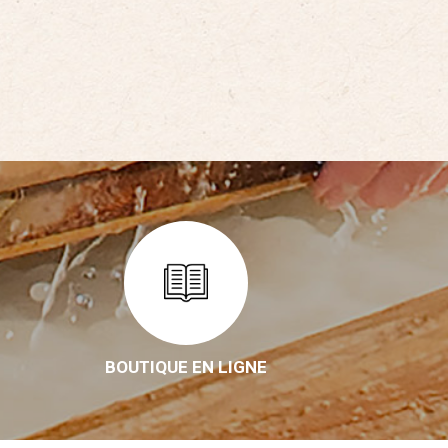
BOUTIQUE EN LIGNE