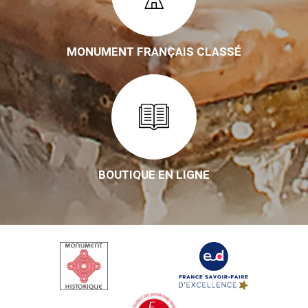
MONUMENT FRANÇAIS CLASSÉ
BOUTIQUE EN LIGNE