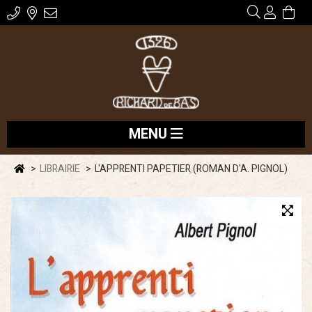
MENU
LIBRAIRIE
L'APPRENTI PAPETIER (ROMAN D'A. PIGNOL)