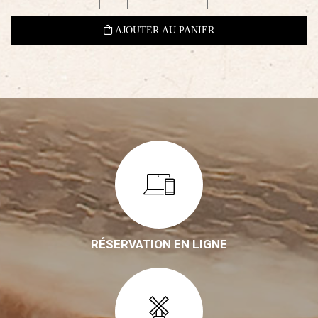
RÉSERVATION EN LIGNE