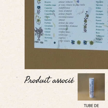
Produit associé
TUBE DE