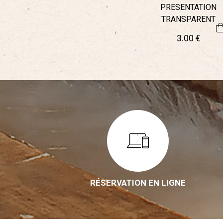
PRESENTATION
TRANSPARENT
3
.00
€
RÉSERVATION EN LIGNE