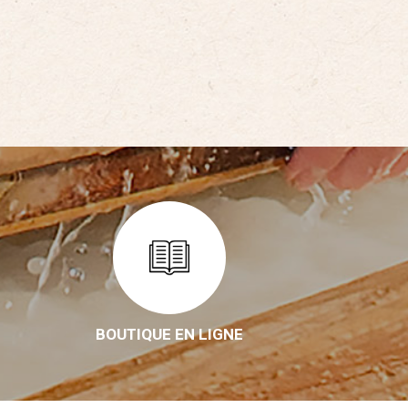
BOUTIQUE EN LIGNE