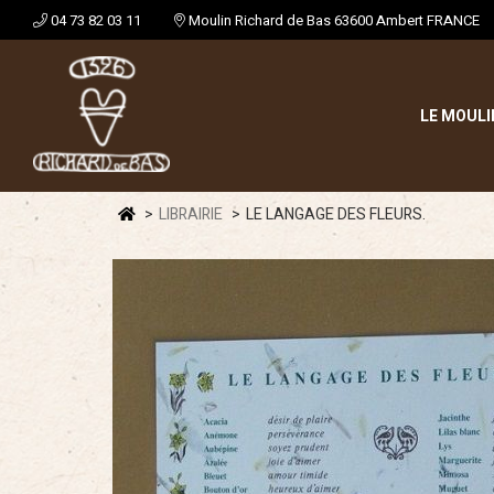
04 73 82 03 11
Moulin Richard de Bas 63600 Ambert FRANCE
LE MOULI
LIBRAIRIE
LE LANGAGE DES FLEURS.