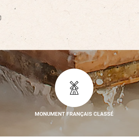
MONUMENT FRANÇAIS CLASSÉ