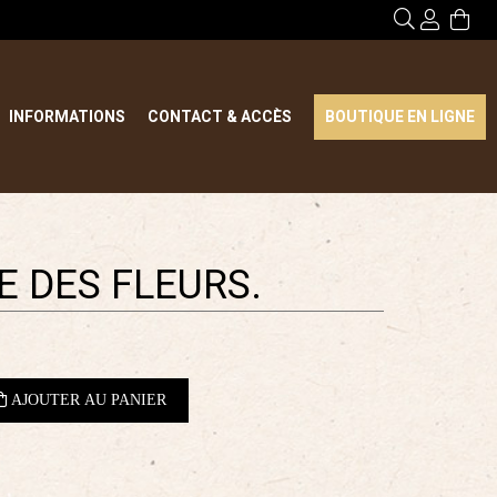
INFORMATIONS
CONTACT & ACCÈS
BOUTIQUE EN LIGNE
E DES FLEURS.