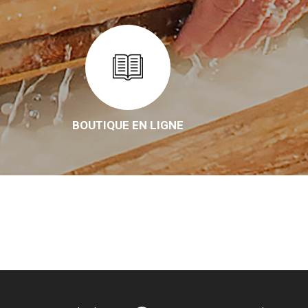
BOUTIQUE EN LIGNE