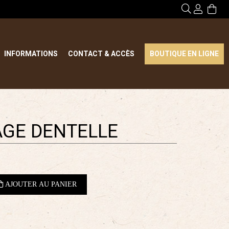
INFORMATIONS
CONTACT & ACCÈS
BOUTIQUE EN LIGNE
GE DENTELLE