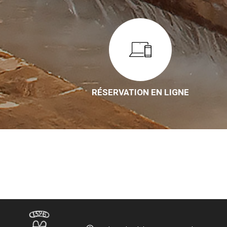
RÉSERVATION EN LIGNE