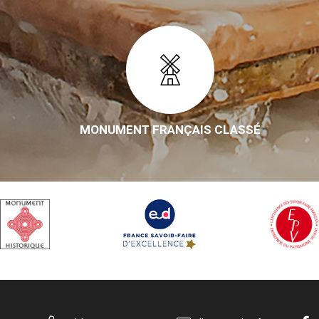
MONUMENT FRANÇAIS CLASSÉ