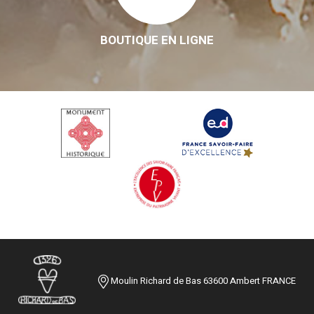
BOUTIQUE EN LIGNE
Moulin Richard de Bas 63600 Ambert FRANCE