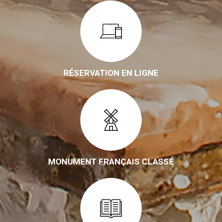
RÉSERVATION EN LIGNE
MONUMENT FRANÇAIS CLASSÉ