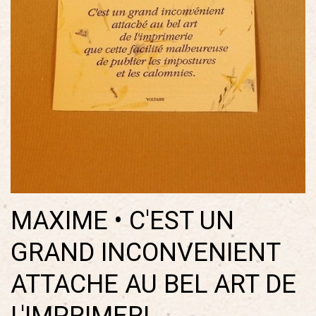
MAXIME • C'EST UN
GRAND INCONVENIENT
ATTACHE AU BEL ART DE