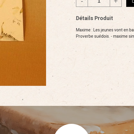
Détails Produit
Maxime : Les jeunes vont en ban
Proverbe suédois. - maxime si