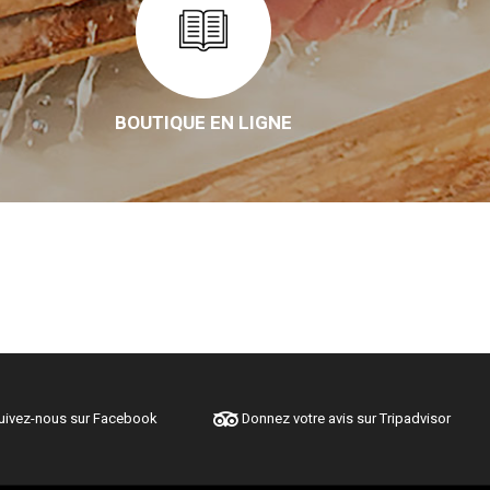
BOUTIQUE EN LIGNE
ivez-nous sur Facebook
Donnez votre avis sur Tripadvisor