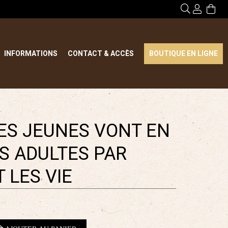
INFORMATIONS
CONTACT & ACCÈS
BOUTIQUE EN LIGNE
LES JEUNES VONT EN
S ADULTES PAR
 LES VIE