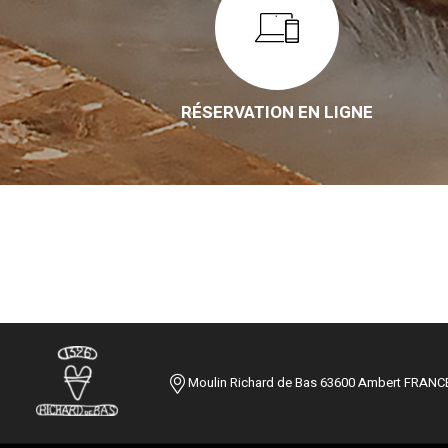
RÉSERVATION EN LIGNE
Moulin Richard de Bas 63600 Ambert FRANC