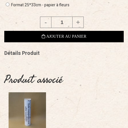
Format 25*33cm - papier à fleurs
Détails Produit
Produit associé