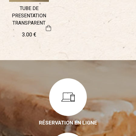
TUBE DE
PRESENTATION
TRANSPARENT
3
.00
€
RÉSERVATION EN LIGNE