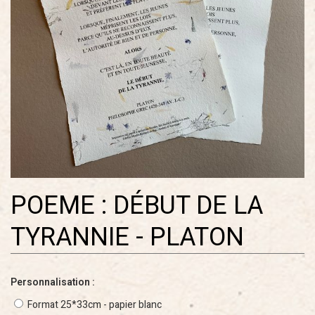
POEME : DÉBUT DE LA
TYRANNIE - PLATON
Personnalisation :
Format 25*33cm - papier blanc