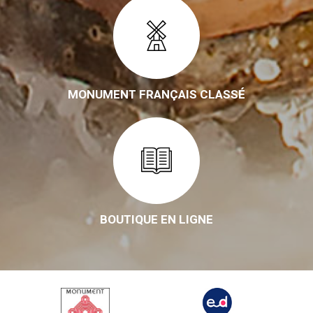
MONUMENT FRANÇAIS CLASSÉ
BOUTIQUE EN LIGNE