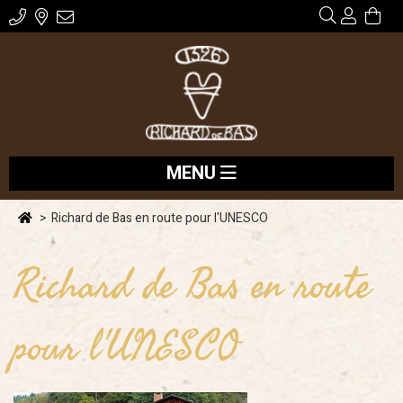
MENU
Richard de Bas en route pour l'UNESCO
Richard de Bas en route
pour l'UNESCO