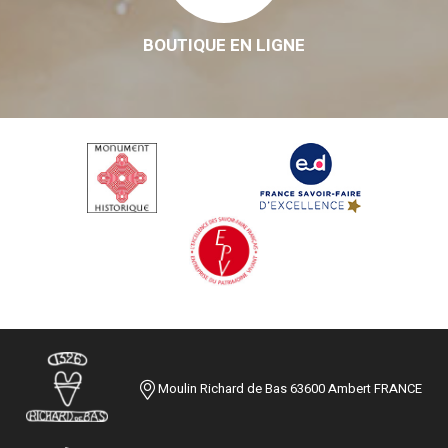
BOUTIQUE EN LIGNE
Moulin Richard de Bas 63600 Ambert FRANCE