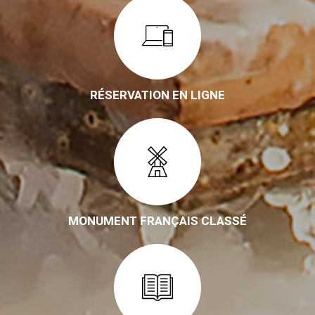
RÉSERVATION EN LIGNE
MONUMENT FRANÇAIS CLASSÉ