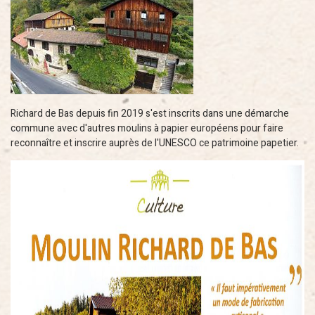
Richard de Bas depuis fin 2019 s'est inscrits dans une démarche
commune avec d'autres moulins à papier européens pour faire
reconnaître et inscrire auprès de l'UNESCO ce patrimoine papetier.